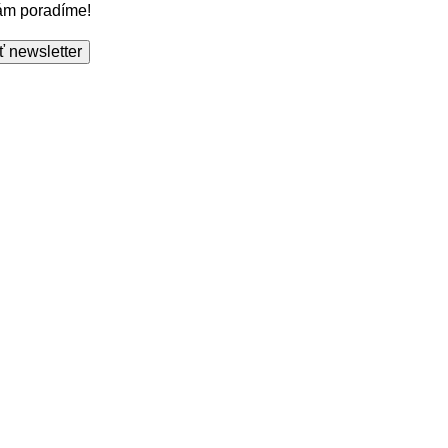
Vám poradíme!