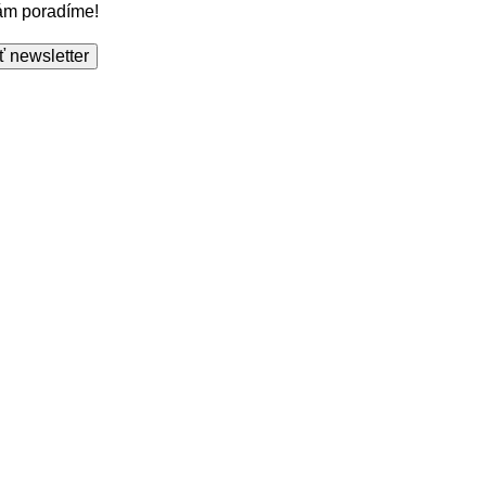
Vám poradíme!