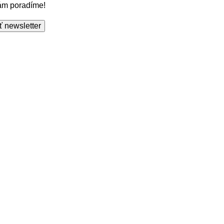
Vám poradíme!