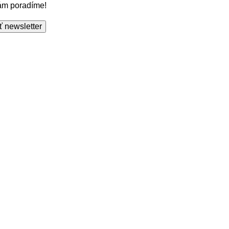
Vám poradíme!