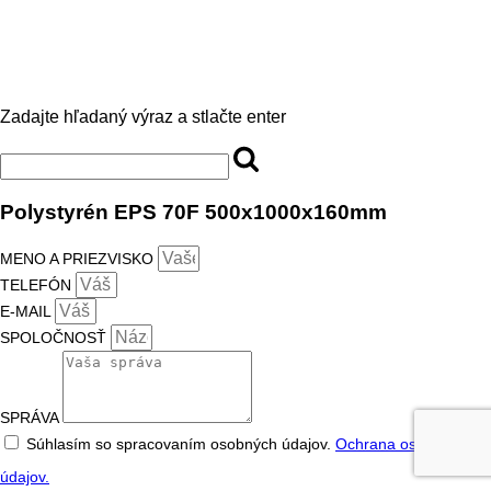
Zadajte hľadaný výraz a stlačte enter
Polystyrén EPS 70F 500x1000x160mm
MENO A PRIEZVISKO
TELEFÓN
E-MAIL
SPOLOČNOSŤ
SPRÁVA
Súhlasím so spracovaním osobných údajov.
Ochrana osobných
údajov.