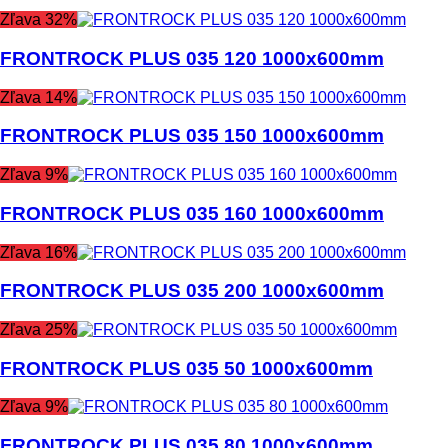
Zľava 32%
FRONTROCK PLUS 035 120 1000x600mm
Zľava 14%
FRONTROCK PLUS 035 150 1000x600mm
Zľava 9%
FRONTROCK PLUS 035 160 1000x600mm
Zľava 16%
FRONTROCK PLUS 035 200 1000x600mm
Zľava 25%
FRONTROCK PLUS 035 50 1000x600mm
Zľava 9%
FRONTROCK PLUS 035 80 1000x600mm