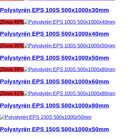
Polystyrén EPS 100S 500x1000x30mm
Zľava 40%
Polystyrén EPS 100S 500x1000x40mm
Zľava 30%
Polystyrén EPS 100S 500x1000x50mm
Zľava 39%
Polystyrén EPS 100S 500x1000x60mm
Zľava 41%
Polystyrén EPS 100S 500x1000x80mm
Polystyrén EPS 150S 500x1000x50mm