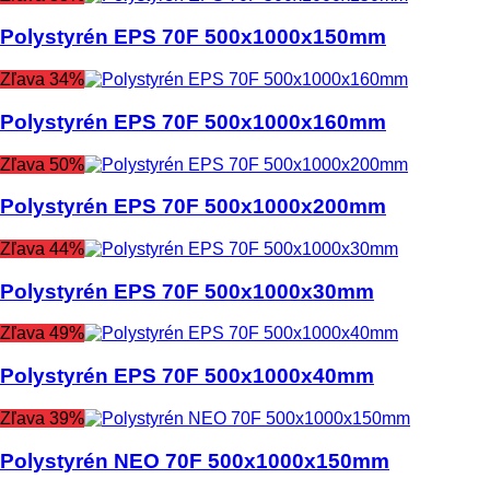
Polystyrén EPS 70F 500x1000x150mm
Zľava 34%
Polystyrén EPS 70F 500x1000x160mm
Zľava 50%
Polystyrén EPS 70F 500x1000x200mm
Zľava 44%
Polystyrén EPS 70F 500x1000x30mm
Zľava 49%
Polystyrén EPS 70F 500x1000x40mm
Zľava 39%
Polystyrén NEO 70F 500x1000x150mm