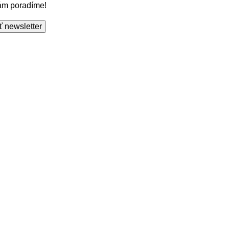
Vám poradíme!