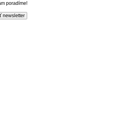
Vám poradíme!