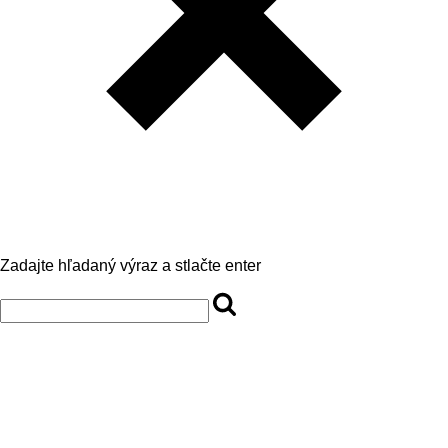
Zadajte hľadaný výraz a stlačte enter