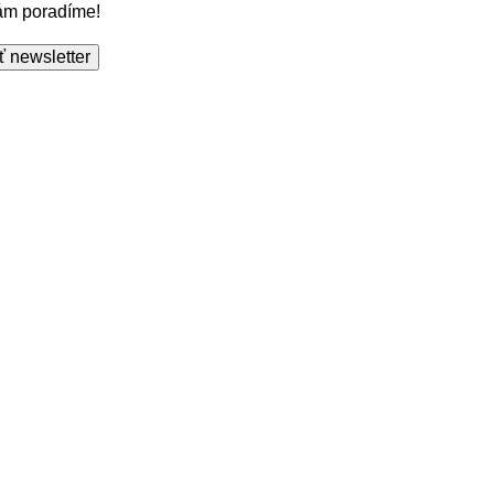
Vám poradíme!