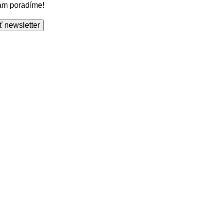
Vám poradíme!