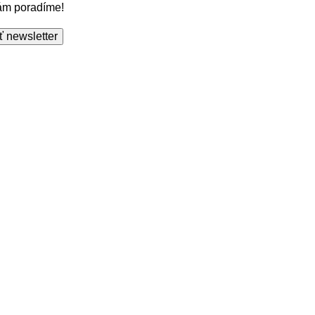
Vám poradíme!