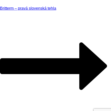
Britterm – pravá slovenská tehla