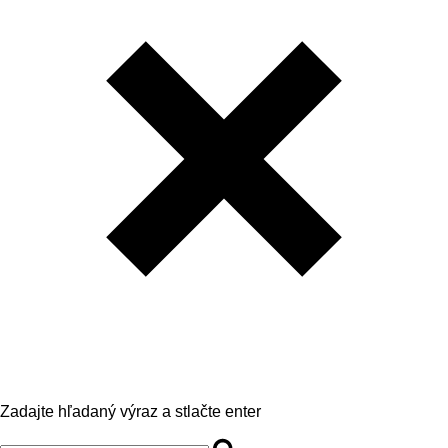
Zadajte hľadaný výraz a stlačte enter