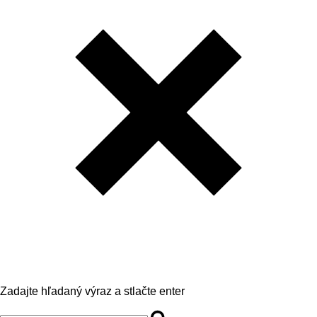
Zadajte hľadaný výraz a stlačte enter