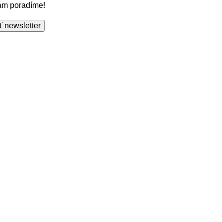
Vám poradíme!