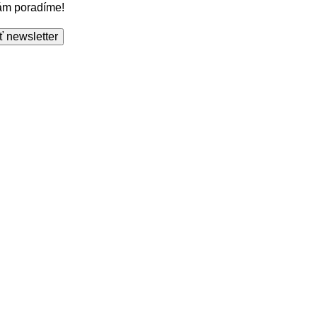
Vám poradíme!