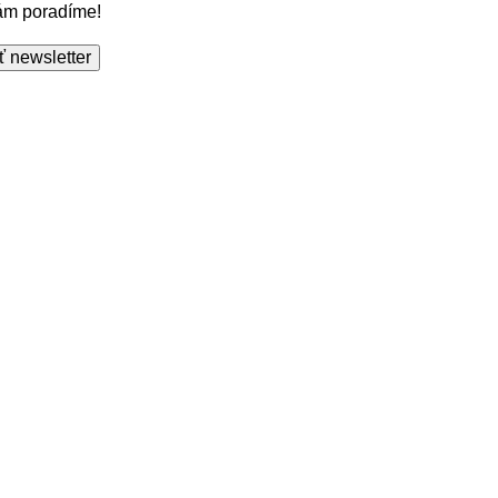
Vám poradíme!