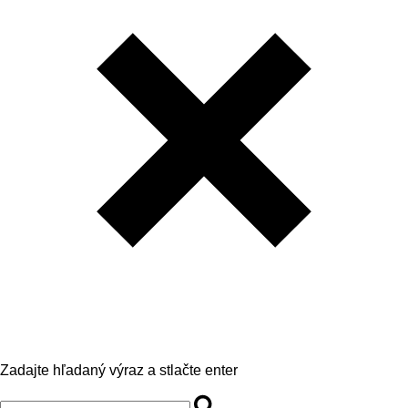
Zadajte hľadaný výraz a stlačte enter