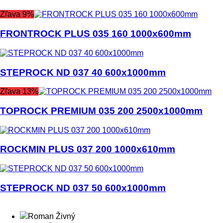
Zľava 9%
FRONTROCK PLUS 035 160 1000x600mm
STEPROCK ND 037 40 600x1000mm
Zľava 13%
TOPROCK PREMIUM 035 200 2500x1000mm
ROCKMIN PLUS 037 200 1000x610mm
STEPROCK ND 037 50 600x1000mm