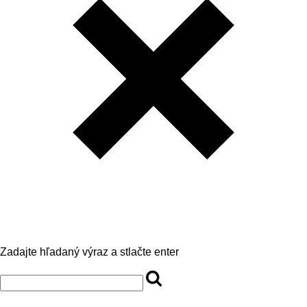
Zadajte hľadaný výraz a stlačte enter