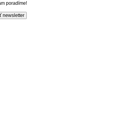
Vám poradíme!