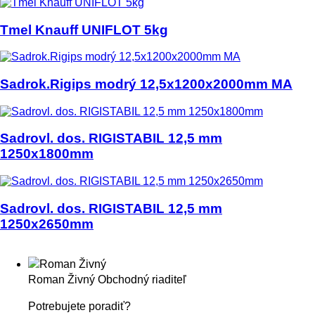
Tmel Knauff UNIFLOT 5kg
Sadrok.Rigips modrý 12,5x1200x2000mm MA
Sadrovl. dos. RIGISTABIL 12,5 mm
1250x1800mm
Sadrovl. dos. RIGISTABIL 12,5 mm
1250x2650mm
Roman Živný
Obchodný riaditeľ
Potrebujete poradiť?