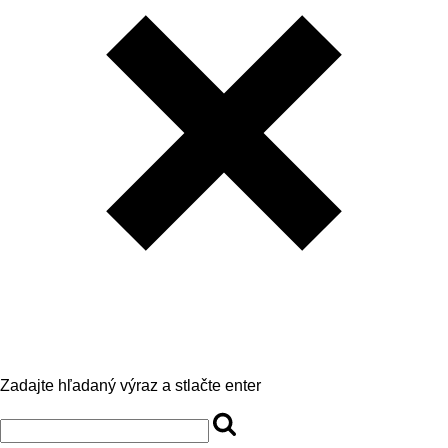
Zadajte hľadaný výraz a stlačte enter