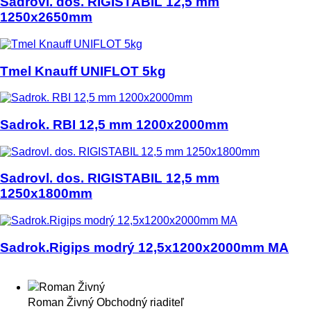
Sadrovl. dos. RIGISTABIL 12,5 mm
1250x2650mm
Tmel Knauff UNIFLOT 5kg
Sadrok. RBI 12,5 mm 1200x2000mm
Sadrovl. dos. RIGISTABIL 12,5 mm
1250x1800mm
Sadrok.Rigips modrý 12,5x1200x2000mm MA
Roman Živný
Obchodný riaditeľ