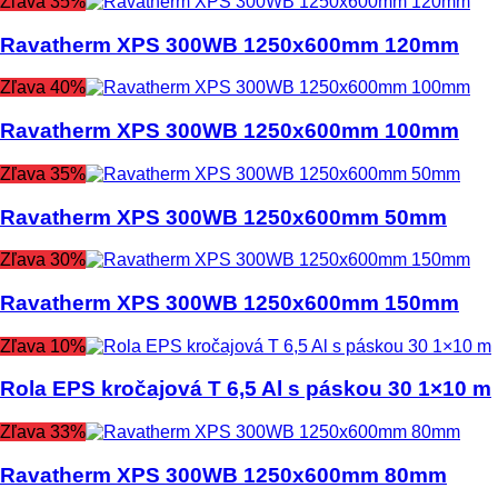
Zľava 35%
Ravatherm XPS 300WB 1250x600mm 120mm
Zľava 40%
Ravatherm XPS 300WB 1250x600mm 100mm
Zľava 35%
Ravatherm XPS 300WB 1250x600mm 50mm
Zľava 30%
Ravatherm XPS 300WB 1250x600mm 150mm
Zľava 10%
Rola EPS kročajová T 6,5 Al s páskou 30 1×10 m
Zľava 33%
Ravatherm XPS 300WB 1250x600mm 80mm