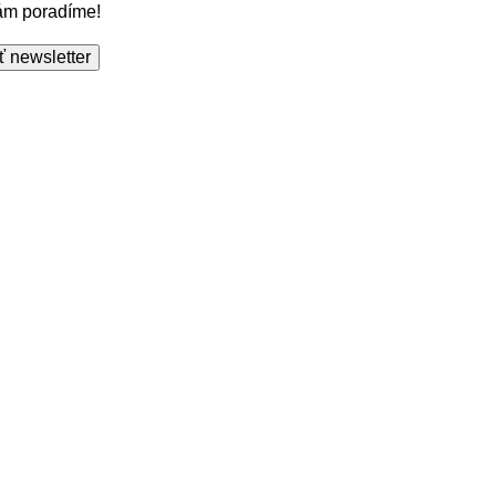
Vám poradíme!