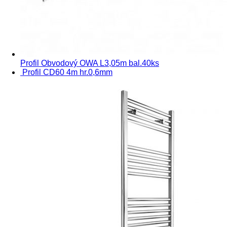
Profil Obvodový OWA L3,05m bal.40ks
Profil CD60 4m hr.0,6mm