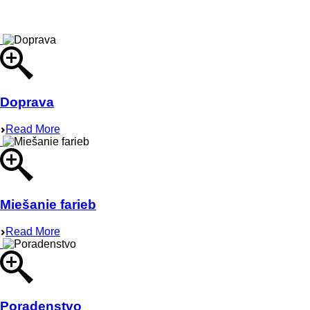
Doprava
Read More
Miešanie farieb
Read More
Poradenstvo