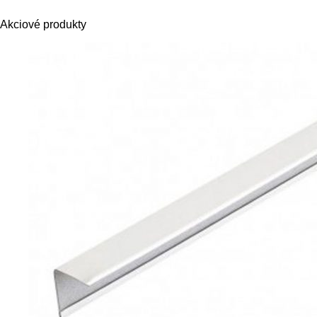
Akciové produkty