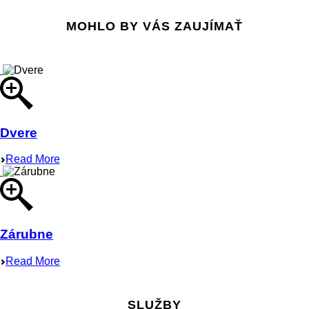
MOHLO BY VÁS ZAUJÍMAŤ
Dvere
Read More
Zárubne
Read More
SLUŽBY