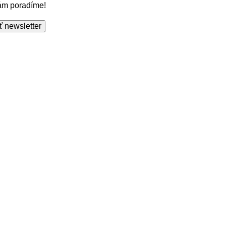
Vám poradíme!