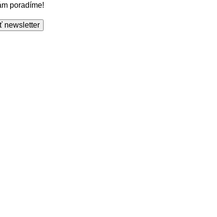
Vám poradíme!