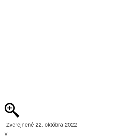
Zverejnené 22. októbra 2022
v