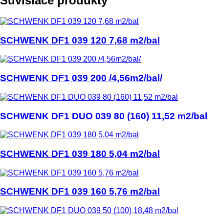
Súvisiace produkty
SCHWENK DF1 039 120 7,68 m2/bal
SCHWENK DF1 039 200 /4,56m2/bal/
SCHWENK DF1 DUO 039 80 (160) 11,52 m2/bal
SCHWENK DF1 039 180 5,04 m2/bal
SCHWENK DF1 039 160 5,76 m2/bal