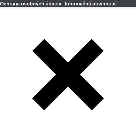
Ochrana osobných údajov
|
Informačná povinnosť