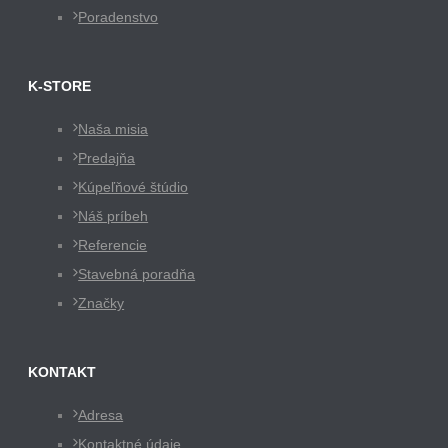
Poradenstvo
K-STORE
Naša misia
Predajňa
Kúpeľňové štúdio
Náš príbeh
Referencie
Stavebná poradňa
Značky
KONTAKT
Adresa
Kontaktné údaje