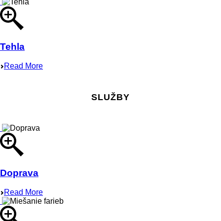
Tehla
Read More
SLUŽBY
Doprava
Read More