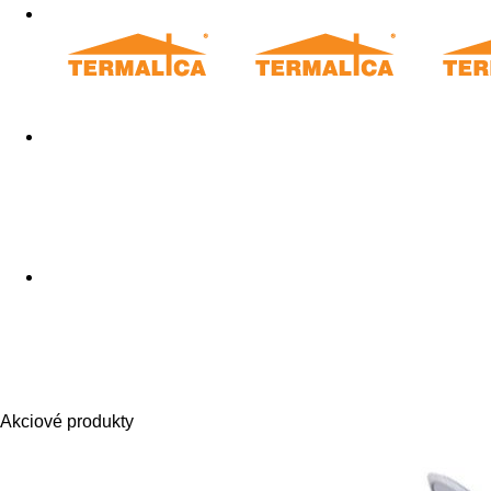
Akciové produkty