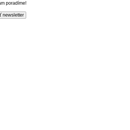
Vám poradíme!