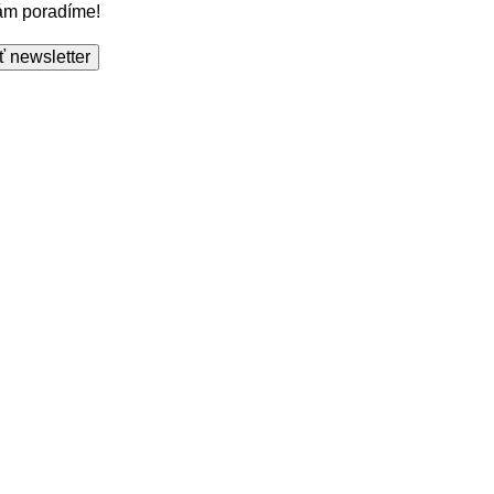
Vám poradíme!