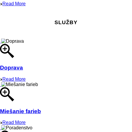
Read More
SLUŽBY
Doprava
Read More
Miešanie farieb
Read More