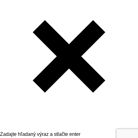
Zadajte hľadaný výraz a stlačte enter