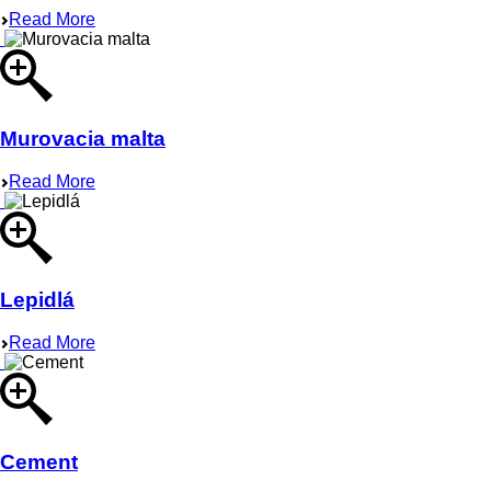
Read More
Murovacia malta
Read More
Lepidlá
Read More
Cement